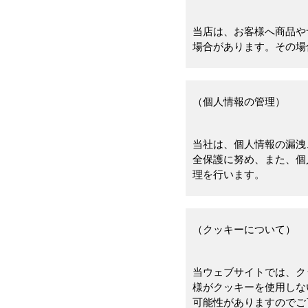
当店は、お客様へ商品や
場合があります。その場
（個人情報の管理）
当社は、個人情報の漏洩
全保護に努め、また、個
理を行います。
（クッキーについて）
当ウェブサイトでは、ク
様がクッキーを使用しな
可能性がありますのでご