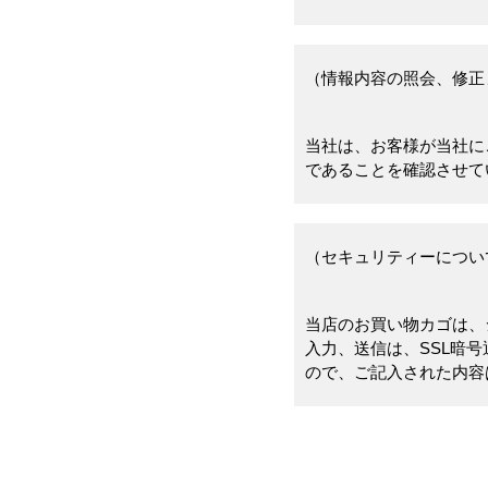
（情報内容の照会、修正
当社は、お客様が当社に
であることを確認させて
（セキュリティーについ
当店のお買い物カゴは、
入力、送信は、SSL暗
ので、ご記入された内容