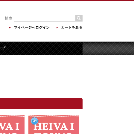
マイページへログイン
カートをみる
ップ