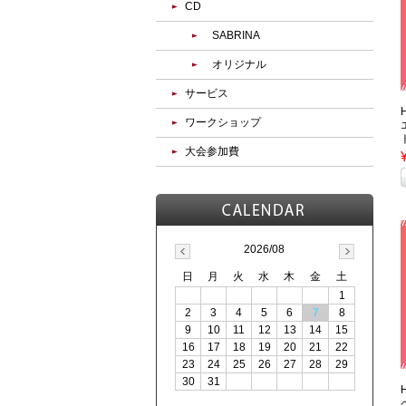
CD
SABRINA
オリジナル
サービス
ワークショップ
大会参加費
2026/08
日
月
火
水
木
金
土
1
2
3
4
5
6
7
8
9
10
11
12
13
14
15
16
17
18
19
20
21
22
23
24
25
26
27
28
29
30
31