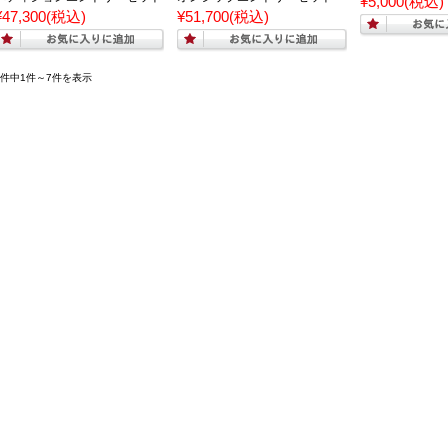
¥5,000
(税込)
¥47,300
(税込)
¥51,700
(税込)
7件中1件～7件を表示
法に関する表示