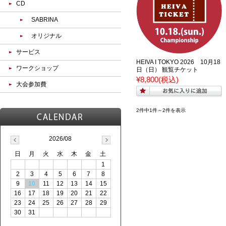
CD
SABRINA
オリジナル
サービス
HEIVA I TOKYO 2026 10月18
ワークショップ
日（日） 観覧チケット
¥8,800
(税込)
大会参加費
2件中1件～2件を表示
2026/08
日
月
火
水
木
金
土
1
2
3
4
5
6
7
8
9
10
11
12
13
14
15
16
17
18
19
20
21
22
23
24
25
26
27
28
29
30
31