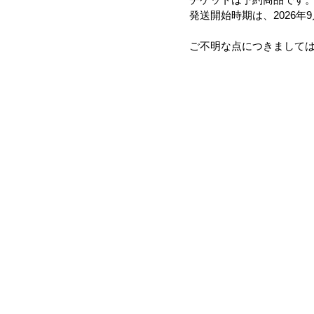
発送開始時期は、2026年
ご不明な点につきまして