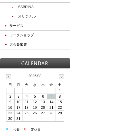
SABRINA
オリジナル
サービス
ワークショップ
大会参加費
2026/08
日
月
火
水
木
金
土
1
2
3
4
5
6
7
8
9
10
11
12
13
14
15
16
17
18
19
20
21
22
23
24
25
26
27
28
29
30
31
■
■
今日
定休日