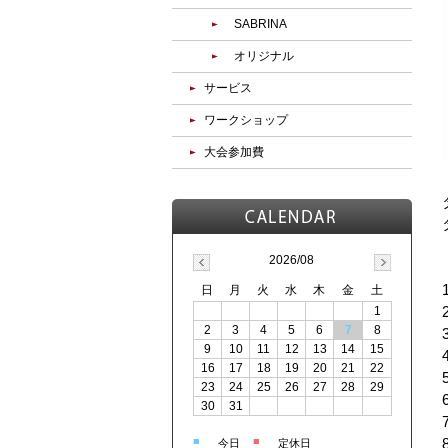
SABRINA
オリジナル
サービス
ワークショップ
大会参加費
2026/08
日
月
火
水
木
金
土
1
2
3
4
5
6
7
8
9
10
11
12
13
14
15
16
17
18
19
20
21
22
23
24
25
26
27
28
29
30
31
■
■
今日
定休日