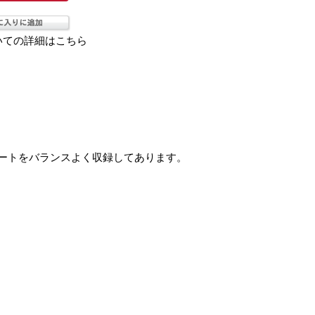
いての詳細はこちら
ートをバランスよく収録してあります。